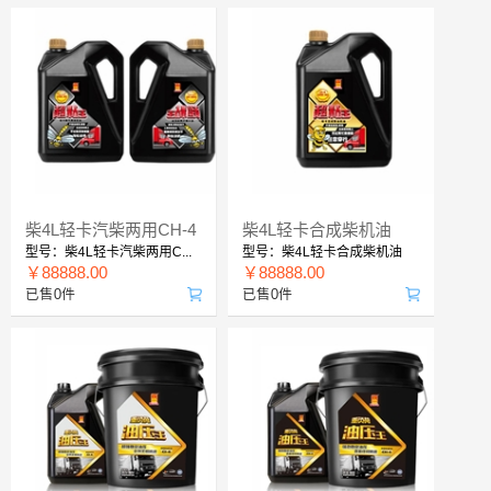
柴4L轻卡汽柴两用CH-4
柴4L轻卡合成柴机油
型号：柴4L轻卡汽柴两用C...
型号：柴4L轻卡合成柴机油
￥88888.00
￥88888.00
已售0件
已售0件