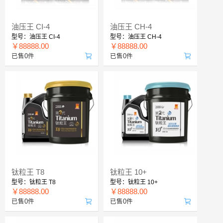
油压王 CI-4
油压王 CH-4
型号：油压王 CI-4
型号：油压王 CH-4
￥88888.00
￥88888.00
已售0件
已售0件
钛粒王 T8
钛粒王 10+
型号：钛粒王 T8
型号：钛粒王 10+
￥88888.00
￥88888.00
已售0件
已售0件